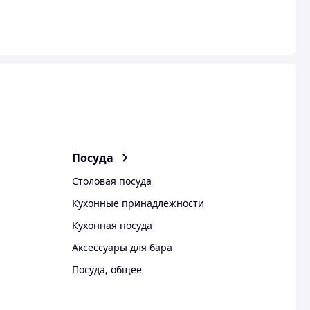
Посуда
Столовая посуда
Кухонные принадлежности
Кухонная посуда
Аксессуары для бара
Посуда, общее