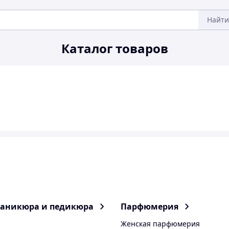
Найти
Каталог товаров
маникюра и педикюра
Парфюмерия
Женская парфюмерия