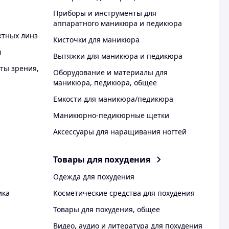
Приборы и инструменты для
аппаратного маникюра и педикюра
ктных линз
Кисточки для маникюра
ы
Вытяжки для маникюра и педикюра
ты зрения,
Оборудование и материалы для
маникюра, педикюра, общее
Емкости для маникюра/педикюра
Маникюрно-педикюрные щетки
Аксессуары для наращивания ногтей
Товары для похудения
Одежда для похудения
ика
Косметические средства для похудения
Товары для похудения, общее
Видео, аудио и литература для похудения