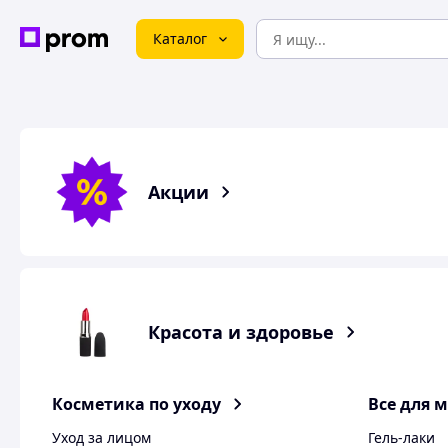
Каталог
Акции
Красота и здоровье
Косметика по уходу
Все для 
Уход за лицом
Гель-лаки