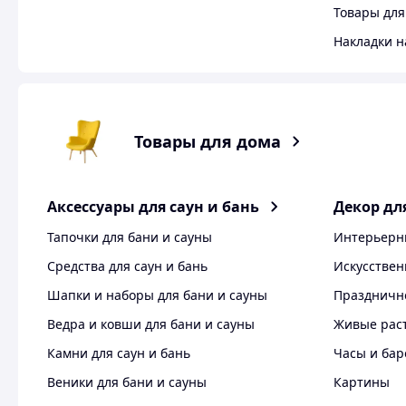
Товары для
Накладки н
Товары для дома
Аксессуары для саун и бань
Декор дл
Тапочки для бани и сауны
Интерьерн
Средства для саун и бань
Искусствен
Шапки и наборы для бани и сауны
Праздничн
Ведра и ковши для бани и сауны
Живые рас
Камни для саун и бань
Часы и ба
Веники для бани и сауны
Картины