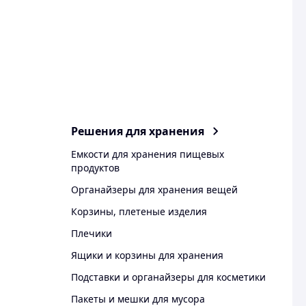
Решения для хранения
Емкости для хранения пищевых
продуктов
Органайзеры для хранения вещей
Корзины, плетеные изделия
Плечики
Ящики и корзины для хранения
Подставки и органайзеры для косметики
Пакеты и мешки для мусора