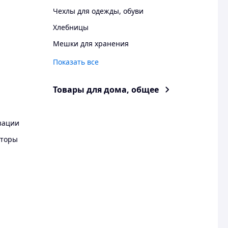
Чехлы для одежды, обуви
Хлебницы
Мешки для хранения
Показать все
Товары для дома, общее
зации
аторы