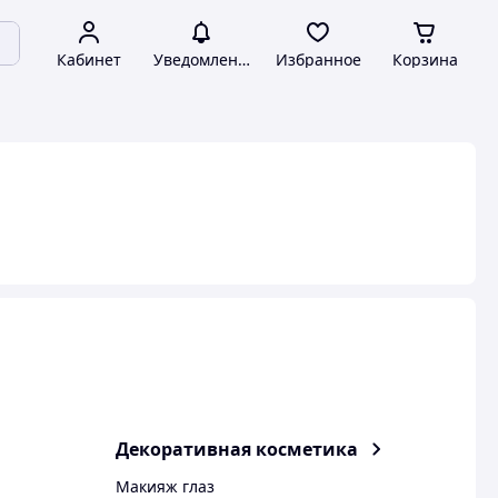
Кабинет
Уведомления
Избранное
Корзина
Декоративная косметика
Макияж глаз