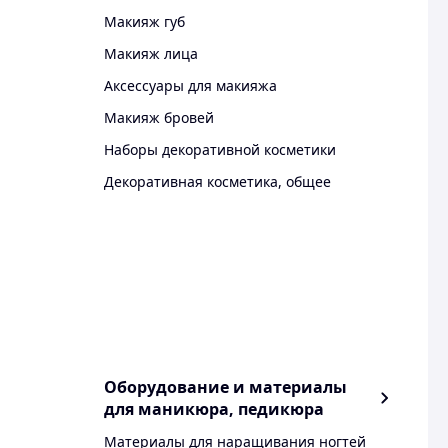
Макияж губ
Макияж лица
Аксессуары для макияжа
Макияж бровей
Наборы декоративной косметики
Декоративная косметика, общее
Оборудование и материалы
для маникюра, педикюра
Материалы для наращивания ногтей