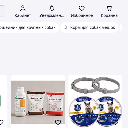
Кабинет
Уведомления
Избранное
Корзина
Ошейник для крупных собак
Корм для собак мешок