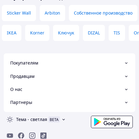
Sticker Wall
Arbiton
Собственное производство
IKEA
Korner
Ключук
DIZAL
TIS
Or
Покупателям
Продавцам
О нас
Партнеры
Тема
-
светлая
BETA