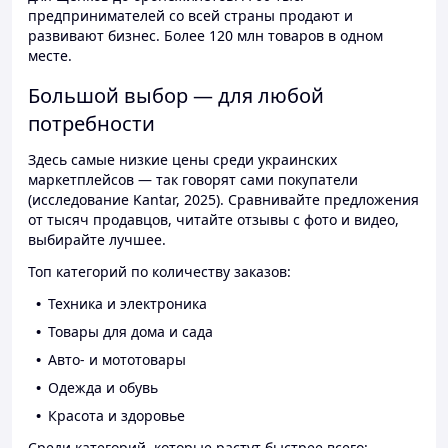
предпринимателей со всей страны продают и
развивают бизнес. Более 120 млн товаров в одном
месте.
Большой выбор — для любой
потребности
Здесь самые низкие цены среди украинских
маркетплейсов — так говорят сами покупатели
(исследование Kantar, 2025). Сравнивайте предложения
от тысяч продавцов, читайте отзывы с фото и видео,
выбирайте лучшее.
Топ категорий по количеству заказов:
Техника и электроника
Товары для дома и сада
Авто- и мототовары
Одежда и обувь
Красота и здоровье
Среди категорий, которые растут быстрее всего: