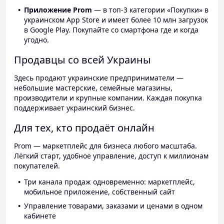
Приложение Prom
— в топ-3 категории «Покупки» в
украинском App Store и имеет более 10 млн загрузок
в Google Play. Покупайте со смартфона где и когда
угодно.
Продавцы со всей Украины
Здесь продают украинские предприниматели —
небольшие мастерские, семейные магазины,
производители и крупные компании. Каждая покупка
поддерживает украинский бизнес.
Для тех, кто продаёт онлайн
Prom — маркетплейс для бизнеса любого масштаба.
Лёгкий старт, удобное управление, доступ к миллионам
покупателей.
Три канала продаж одновременно: маркетплейс,
мобильное приложение, собственный сайт
Управление товарами, заказами и ценами в одном
кабинете