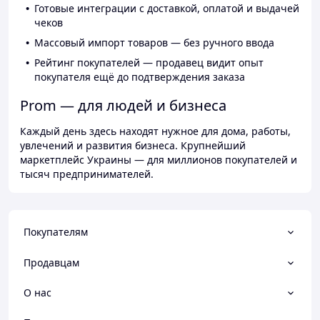
Готовые интеграции с доставкой, оплатой и выдачей
чеков
Массовый импорт товаров — без ручного ввода
Рейтинг покупателей — продавец видит опыт
покупателя ещё до подтверждения заказа
Prom — для людей и бизнеса
Каждый день здесь находят нужное для дома, работы,
увлечений и развития бизнеса. Крупнейший
маркетплейс Украины — для миллионов покупателей и
тысяч предпринимателей.
Покупателям
Продавцам
О нас