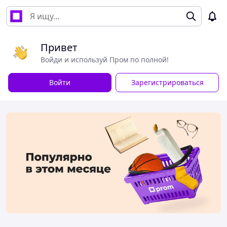
Привет
Войди и используй Пром по полной!
Войти
Зарегистрироваться