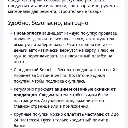
продукты питания и напитки, зоотовары, инструменты,
материалы для ремонта, строительные товары.
Удобно, безопасно, выгодно
Пром-оплата
защищает каждую покупку: продавец
получает деньги только после того, как покупатель
осмотрит и заберёт заказ. Что-то пошло не так —
деньги автоматически вернутся на карту. Плюс не
нужно переплачивать за наложенный платёж на
почте.
С подпиской Smart — бесплатная доставка по всей
Украине за 50 грн в месяц. Достаточно одной
покупки, чтобы подписка окупилась.
Регулярно проходят
акции и сезонные скидки от
продавцов.
Следим за тем, чтобы скидки были
настоящими. Актуальные предложения — на
главной странице или в приложении.
Крупные покупки можно
оплатить частями
: от 2 до
24 платежей. Нужен только кредитный лимит в
банке.