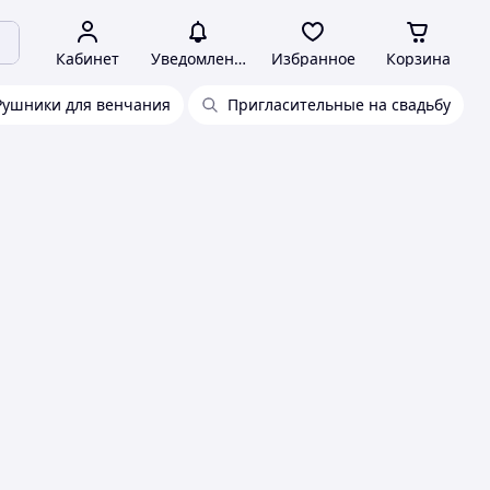
Кабинет
Уведомления
Избранное
Корзина
Рушники для венчания
Пригласительные на свадьбу