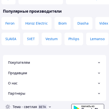
Популярные производители
Feron
Horoz Electric
Biom
Diasha
Videx
SLAVIA
SVET
Vestum
Philips
Lemanso
Покупателям
Продавцам
О нас
Партнеры
Тема
-
светлая
BETA