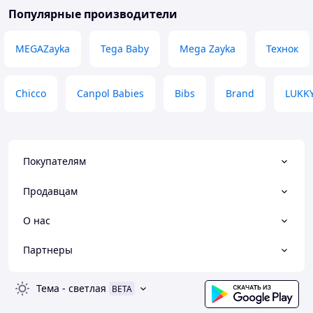
Популярные производители
MEGAZayka
Tega Baby
Mega Zayka
Технок
Chicco
Canpol Babies
Bibs
Brand
LUKK
Покупателям
Продавцам
О нас
Партнеры
Тема
-
светлая
BETA