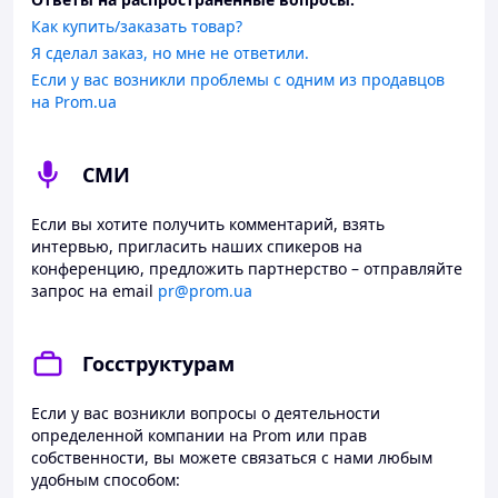
Как купить/заказать товар?
Я сделал заказ, но мне не ответили.
Если у вас возникли проблемы с одним из продавцов
на Prom.ua
СМИ
Если вы хотите получить комментарий, взять
интервью, пригласить наших спикеров на
конференцию, предложить партнерство – отправляйте
запрос на email
pr@prom.ua
Госструктурам
Если у вас возникли вопросы о деятельности
определенной компании на Prom или прав
собственности, вы можете связаться с нами любым
удобным способом: