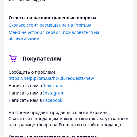
Ответы на распространенные вопросы:
Сколько стоит размещение на Prom.ua
Меня не устроил сервис, пожаловаться на
обслуживание
Покупателям
Сообщить о проблеме
https://help.prom.ua/hc/uk/requests/new
Написать нам в
Телеграм
Написать нам в
Instagram
Написать нам в
Facebook
На Проме продают продавцы со всей Украины.
Связаться с продавцом можно по контактам, указанным
на странице товара на Prom.ua и на сайте продавца.
Ответы на распространенные вопросы: