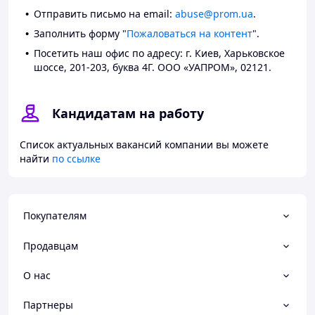
Отправить письмо на email:
abuse@prom.ua
.
Заполнить форму "
Пожаловаться на контент
".
Посетить наш офис по адресу: г. Киев, Харьковское
шоссе, 201-203, буква 4Г. ООО «УАПРОМ», 02121.
Кандидатам на работу
Список актуальных вакансий компании вы можете
найти
по ссылке
Покупателям
Продавцам
О нас
Партнеры