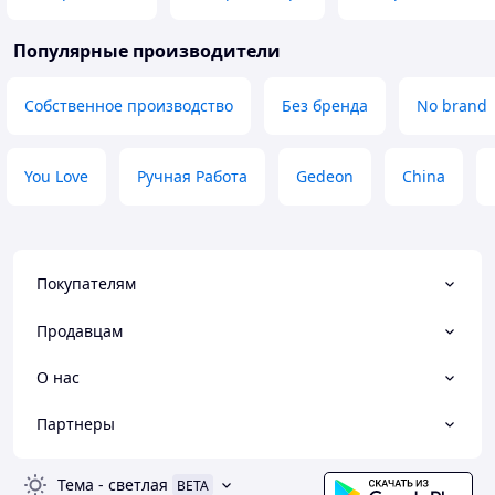
Популярные производители
Собственное производство
Без бренда
No brand
You Love
Ручная Работа
Gedeon
China
Покупателям
Продавцам
О нас
Партнеры
Тема
-
светлая
BETA