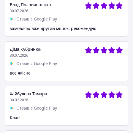
Влад Половинченко
30.07.2026
Отзыв с Google Play
замовляю вже другий мішок, рекомендую
Діма Кубринюк
30.07.2026
Отзыв с Google Play
все якісне
Хайбулова Тамара
30.07.2026
Отзыв с Google Play
Клас!