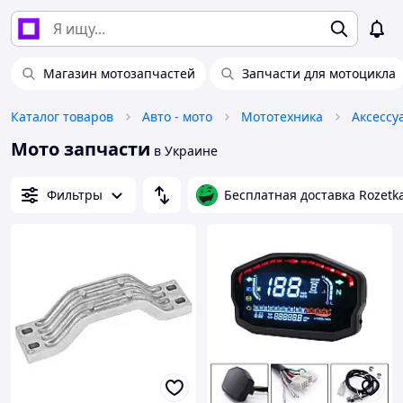
Магазин мотозапчастей
Запчасти для мотоцикла
Каталог товаров
Авто - мото
Мототехника
Аксессу
Мото запчасти
в Украине
Фильтры
Бесплатная доставка Rozetk