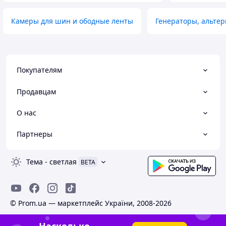
Камеры для шин и ободные ленты
Генераторы, альте
Покупателям
Продавцам
О нас
Партнеры
Тема
-
светлая
BETA
© Prom.ua — маркетплейс України, 2008-2026