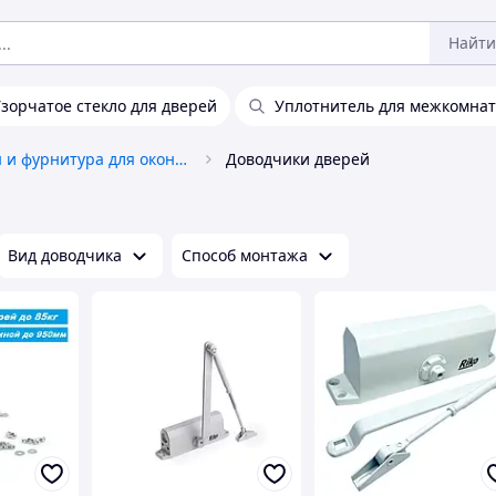
Найти
зорчатое стекло для дверей
Уплотнитель для межкомна
Аксессуары и фурнитура для окон и дверей
Доводчики дверей
Вид доводчика
Способ монтажа