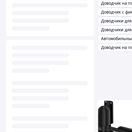
Доводчик с фи