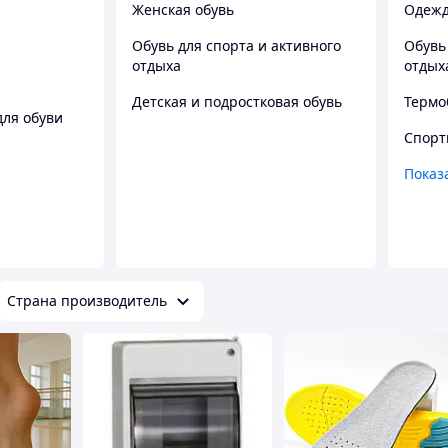
Женская обувь
Одежд
Обувь для спорта и активного
Обувь
отдыха
отдых
Детская и подростковая обувь
Термо
для обуви
Спорт
Показ
Страна производитель