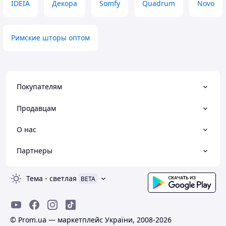
IDEIA
Декора
Somfy
Quadrum
Novo
Римские шторы оптом
Покупателям
Продавцам
О нас
Партнеры
Тема
-
светлая
BETA
© Prom.ua — маркетплейс України, 2008-2026