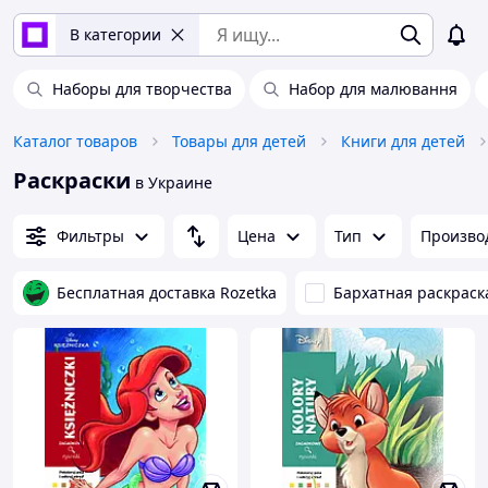
В категории
Наборы для творчества
Набор для малювання
Каталог товаров
Товары для детей
Книги для детей
Раскраски
в Украине
Фильтры
Цена
Тип
Произво
Бесплатная доставка Rozetka
Бархатная раскраск