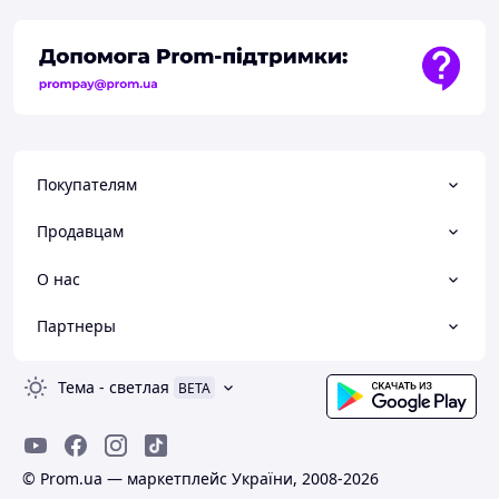
Покупателям
Продавцам
О нас
Партнеры
Тема
-
светлая
BETA
© Prom.ua — маркетплейс України, 2008-2026