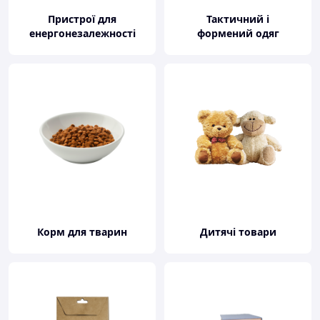
Пристрої для
Тактичний і
енергонезалежності
формений одяг
Корм для тварин
Дитячі товари