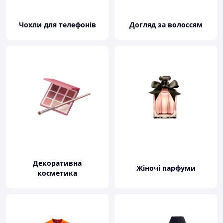
Чохли для телефонів
Догляд за волоссям
Декоративна
Жіночі парфуми
косметика