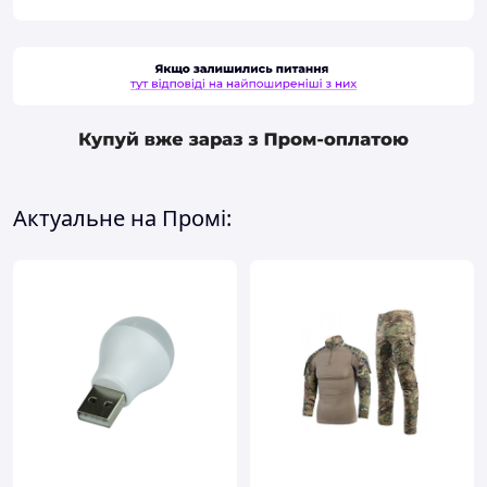
Актуальне на Промі: