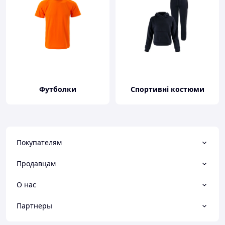
Футболки
Спортивні костюми
Покупателям
Продавцам
О нас
Партнеры