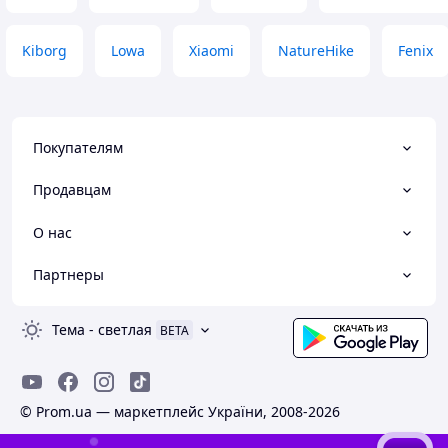
Kiborg
Lowa
Xiaomi
NatureHike
Fenix
Покупателям
Продавцам
О нас
Партнеры
Тема
-
светлая
BETA
© Prom.ua — маркетплейс України, 2008-2026