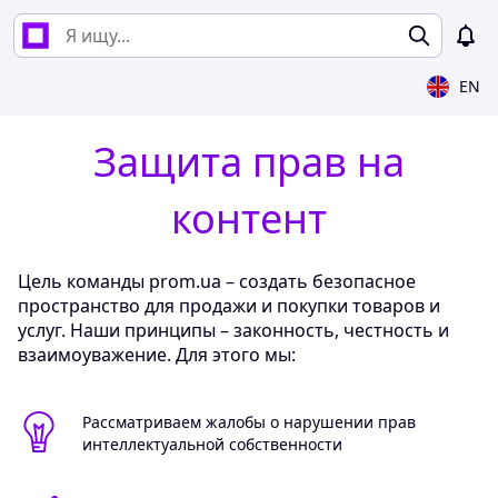
EN
Защита прав на
контент
Цель команды prom.ua – создать безопасное
пространство для продажи и покупки товаров и
услуг. Наши принципы – законность, честность и
взаимоуважение. Для этого мы:
Рассматриваем жалобы о нарушении прав
интеллектуальной собственности