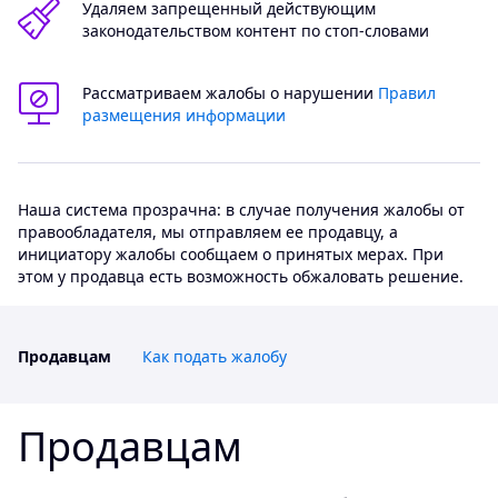
Удаляем запрещенный действующим
законодательством контент по стоп-словами
Рассматриваем жалобы о нарушении
Правил
размещения информации
Наша система прозрачна: в случае получения жалобы от
правообладателя, мы отправляем ее продавцу, а
инициатору жалобы сообщаем о принятых мерах. При
этом у продавца есть возможность обжаловать решение.
Продавцам
Как подать жалобу
Продавцам