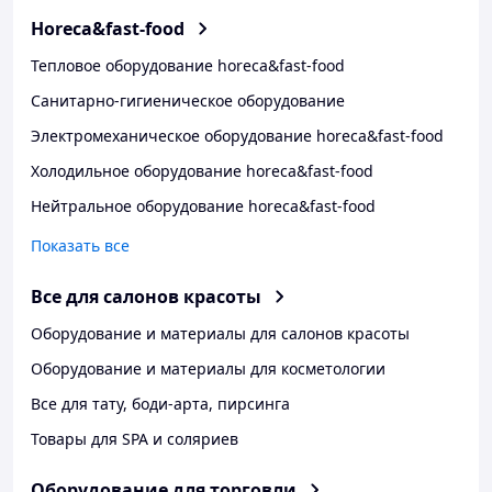
Horeca&fast-food
Тепловое оборудование horeca&fast-food
Санитарно-гигиеническое оборудование
Электромеханическое оборудование horeca&fast-food
Холодильное оборудование horeca&fast-food
Нейтральное оборудование horeca&fast-food
Показать все
Все для салонов красоты
Оборудование и материалы для салонов красоты
Оборудование и материалы для косметологии
Все для тату, боди-арта, пирсинга
Товары для SPA и соляриев
Оборудование для торговли