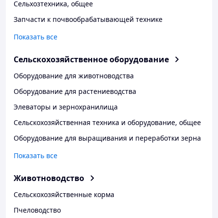
Сельхозтехника, общее
Запчасти к почвообрабатывающей технике
Показать все
Сельскохозяйственное оборудование
Оборудование для животноводства
Оборудование для растениеводства
Элеваторы и зернохранилища
Сельскохозяйственная техника и оборудование, общее
Оборудование для выращивания и переработки зерна
Показать все
Животноводство
Сельскохозяйственные корма
Пчеловодство