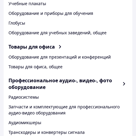
Учебные плакаты
Оборудование и приборы для обучения
Глобусы
Оборудование для учебных заведений, общее
Товары для офиса
Оборудование для презентаций и конференций
Товары для офиса, общее
Профессиональное аудио-, видео-, фото
оборудование
Радиосистемы
Запчасти и комплектующие для профессионального
аудио-видео оборудования
Аудиомикшеры
Транскодеры и конвертеры сигнала