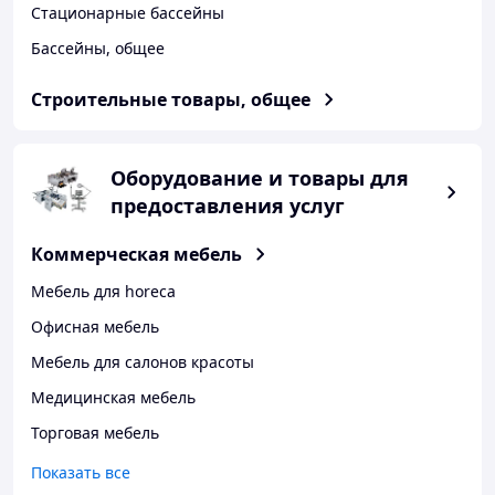
Стационарные бассейны
Бассейны, общее
Строительные товары, общее
Оборудование и товары для
предоставления услуг
Коммерческая мебель
Мебель для horeca
Офисная мебель
Мебель для салонов красоты
Медицинская мебель
Торговая мебель
Показать все