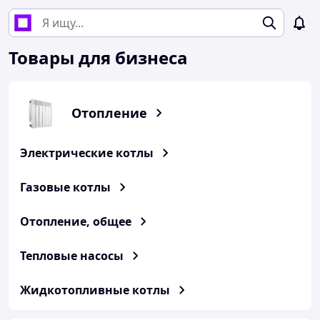
Товары для бизнеса
Отопление
Электрические котлы
Газовые котлы
Отопление, общее
Тепловые насосы
Жидкотопливные котлы