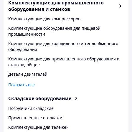
Комплектующие для промышленного
оборудования и станков
Комплектующие для компрессоров
Комплектующие оборудования для пищевой
промышленности
Комплектующие для холодильного и теплообменного
оборудования
Комплектующие для промышленного оборудования и
станков, общее
Детали двигателей
Показать все
Складское оборудование
Погрузчики складские
Промышленные стеллажи
Комплектующие для тележек