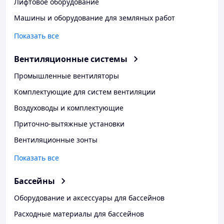
Лифтовое оборудование
Машины и оборудование для земляных работ
Показать все
Вентиляционные системы
Промышленные вентиляторы
Комплектующие для систем вентиляции
Воздуховоды и комплектующие
Приточно-вытяжные установки
Вентиляционные зонты
Показать все
Бассейны
Оборудование и аксессуары для бассейнов
Расходные материалы для бассейнов