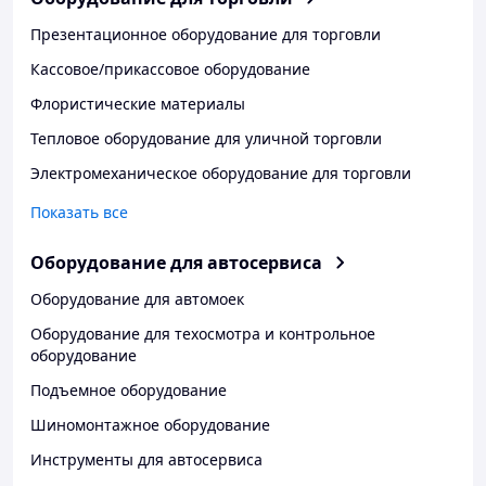
Презентационное оборудование для торговли
Кассовое/прикассовое оборудование
Флористические материалы
Тепловое оборудование для уличной торговли
Электромеханическое оборудование для торговли
Показать все
Оборудование для автосервиса
Оборудование для автомоек
Оборудование для техосмотра и контрольное
оборудование
Подъемное оборудование
Шиномонтажное оборудование
Инструменты для автосервиса