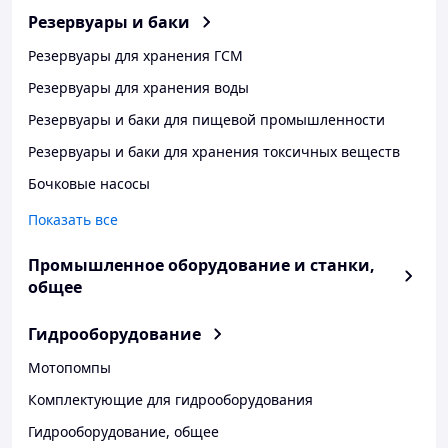
Резервуары и баки
Резервуары для хранения ГСМ
Резервуары для хранения воды
Резервуары и баки для пищевой промышленности
Резервуары и баки для хранения токсичных веществ
Бочковые насосы
Показать все
Промышленное оборудование и станки,
общее
Гидрооборудование
Мотопомпы
Комплектующие для гидрооборудования
Гидрооборудование, общее