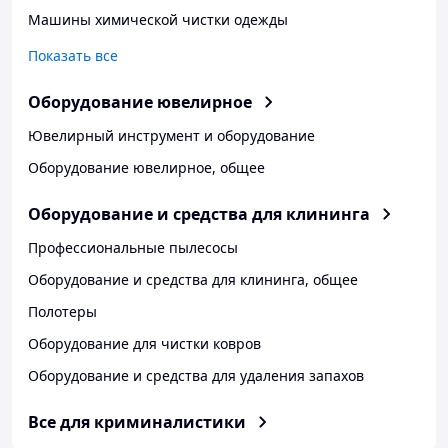
Машины химической чистки одежды
Показать все
Оборудование ювелирное
Ювелирный инструмент и оборудование
Оборудование ювелирное, общее
Оборудование и средства для клининга
Профессиональные пылесосы
Оборудование и средства для клининга, общее
Полотеры
Оборудование для чистки ковров
Оборудование и средства для удаления запахов
Все для криминалистики