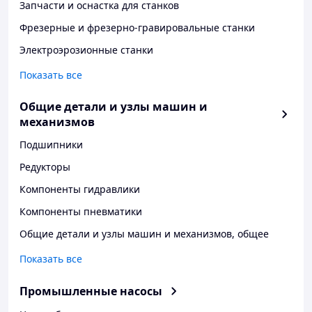
Запчасти и оснастка для станков
Фрезерные и фрезерно-гравировальные станки
Электроэрозионные станки
Показать все
Общие детали и узлы машин и
механизмов
Подшипники
Редукторы
Компоненты гидравлики
Компоненты пневматики
Общие детали и узлы машин и механизмов, общее
Показать все
Промышленные насосы