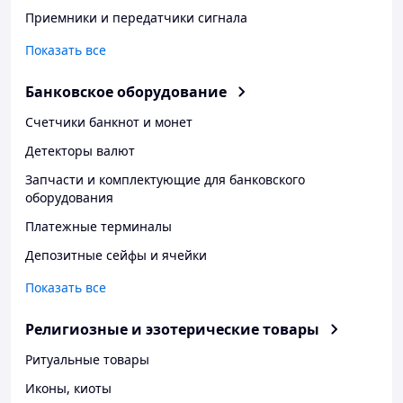
Приемники и передатчики сигнала
Показать все
Банковское оборудование
Счетчики банкнот и монет
Детекторы валют
Запчасти и комплектующие для банковского
оборудования
Платежные терминалы
Депозитные сейфы и ячейки
Показать все
Религиозные и эзотерические товары
Ритуальные товары
Иконы, киоты