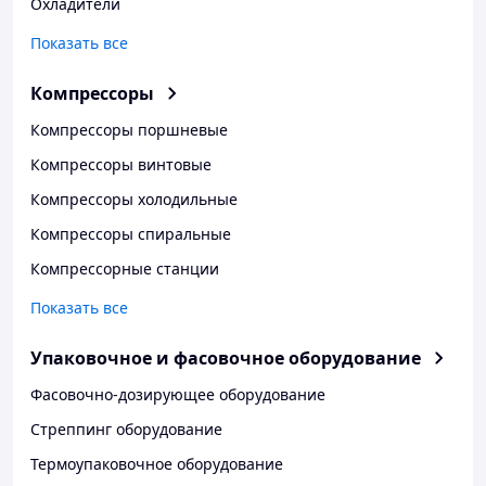
Охладители
Показать все
Компрессоры
Компрессоры поршневые
Компрессоры винтовые
Компрессоры холодильные
Компрессоры спиральные
Компрессорные станции
Показать все
Упаковочное и фасовочное оборудование
Фасовочно-дозирующее оборудование
Стреппинг оборудование
Термоупаковочное оборудование