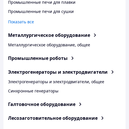
Промышленные печи для плавки
Промышленные печи для сушки
Показать все
Металлургическое оборудование
Металлургическое оборудование, общее
Промышленные роботы
Электрогенераторы и электродвигатели
Электрогенераторы и электродвигатели, общее
Синхронные генераторы
Галтовочное оборудование
Лесозаготовительное оборудование