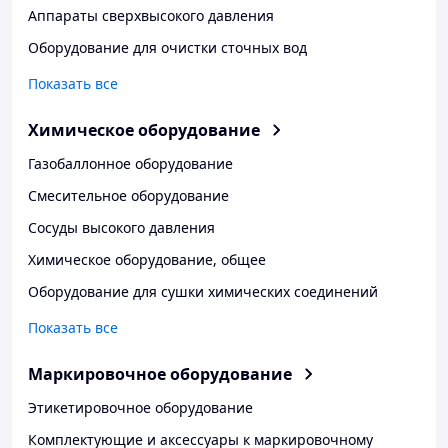
Аппараты сверхвысокого давления
Оборудование для очистки сточных вод
Показать все
Химическое оборудование
Газобаллонное оборудование
Смесительное оборудование
Сосуды высокого давления
Химическое оборудование, общее
Оборудование для сушки химических соединений
Показать все
Маркировочное оборудование
Этикетировочное оборудование
Комплектующие и аксессуары к маркировочному