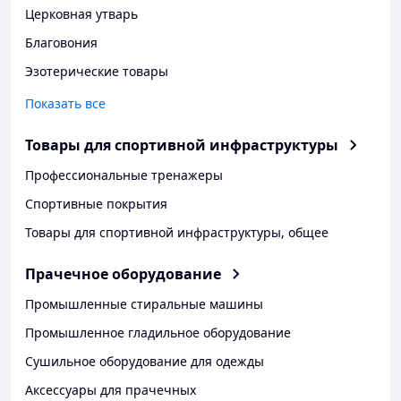
Церковная утварь
Благовония
Эзотерические товары
Показать все
Товары для спортивной инфраструктуры
Профессиональные тренажеры
Спортивные покрытия
Товары для спортивной инфраструктуры, общее
Прачечное оборудование
Промышленные стиральные машины
Промышленное гладильное оборудование
Сушильное оборудование для одежды
Аксессуары для прачечных