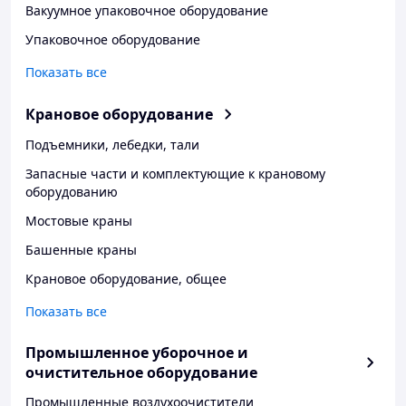
Вакуумное упаковочное оборудование
Упаковочное оборудование
Показать все
Крановое оборудование
Подъемники, лебедки, тали
Запасные части и комплектующие к крановому
оборудованию
Мостовые краны
Башенные краны
Крановое оборудование, общее
Показать все
Промышленное уборочное и
очистительное оборудование
Промышленные воздухоочистители