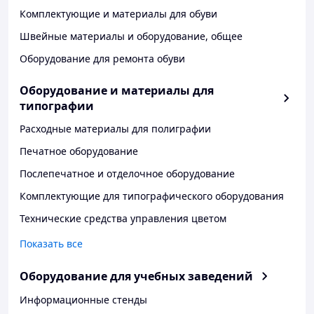
Комплектующие и материалы для обуви
Швейные материалы и оборудование, общее
Оборудование для ремонта обуви
Оборудование и материалы для
типографии
Расходные материалы для полиграфии
Печатное оборудование
Послепечатное и отделочное оборудование
Комплектующие для типографического оборудования
Технические средства управления цветом
Показать все
Оборудование для учебных заведений
Информационные стенды