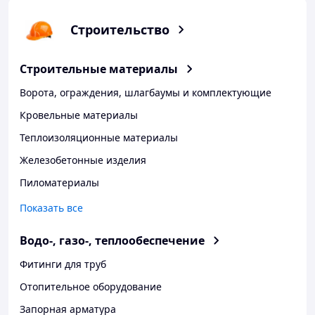
Строительство
Строительные материалы
Ворота, ограждения, шлагбаумы и комплектующие
Кровельные материалы
Теплоизоляционные материалы
Железобетонные изделия
Пиломатериалы
Показать все
Водо-, газо-, теплообеспечение
Фитинги для труб
Отопительное оборудование
Запорная арматура