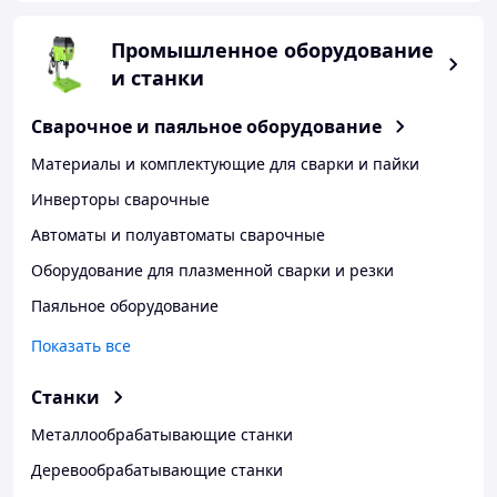
Промышленное оборудование
и станки
Сварочное и паяльное оборудование
Материалы и комплектующие для сварки и пайки
Инверторы сварочные
Автоматы и полуавтоматы сварочные
Оборудование для плазменной сварки и резки
Паяльное оборудование
Показать все
Станки
Металлообрабатывающие станки
Деревообрабатывающие станки