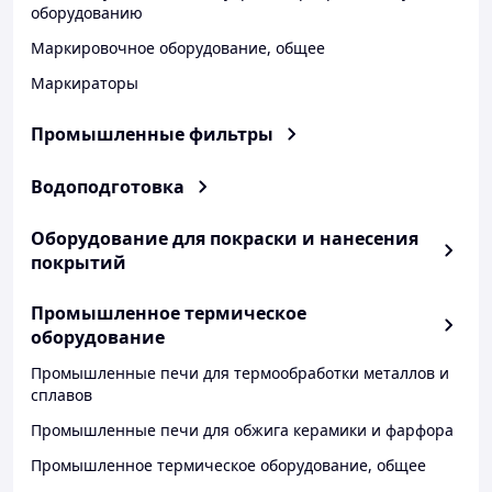
оборудованию
Маркировочное оборудование, общее
Маркираторы
Промышленные фильтры
Водоподготовка
Оборудование для покраски и нанесения
покрытий
Промышленное термическое
оборудование
Промышленные печи для термообработки металлов и
сплавов
Промышленные печи для обжига керамики и фарфора
Промышленное термическое оборудование, общее