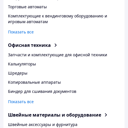
Торговые автоматы
Комплектующие к вендинговому оборудованию и
игровым автоматам
Показать все
Офисная техника
Запчасти и комплектующие для офисной техники
Калькуляторы
Шредеры
Копировальные аппараты
Биндер для сшивания документов
Показать все
Швейные материалы и оборудование
Швейные аксессуары и фурнитура