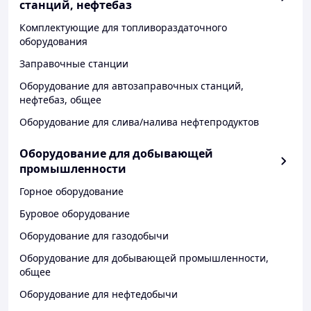
станций, нефтебаз
Комплектующие для топливораздаточного
оборудования
Заправочные станции
Оборудование для автозаправочных станций,
нефтебаз, общее
Оборудование для слива/налива нефтепродуктов
Оборудование для добывающей
промышленности
Горное оборудование
Буровое оборудование
Оборудование для газодобычи
Оборудование для добывающей промышленности,
общее
Оборудование для нефтедобычи