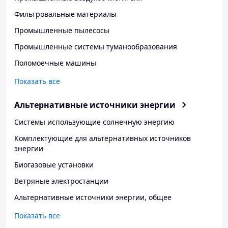
Фильтровальные материалы
Промышленные пылесосы
Промышленные системы туманообразования
Поломоечные машины
Показать все
Альтернативные источники энергии
Системы использующие солнечную энергию
Комплектующие для альтернативных источников
энергии
Биогазовые установки
Ветряные электростанции
Альтернативные источники энергии, общее
Показать все