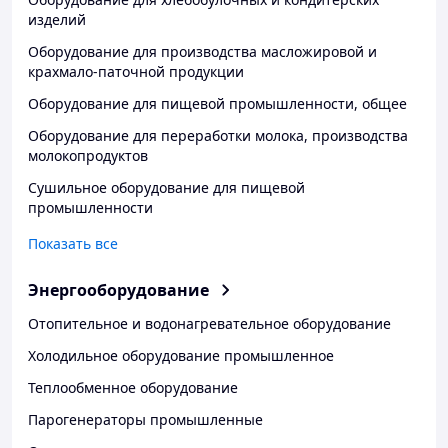
изделий
Оборудование для производства масложировой и
крахмало-паточной продукции
Оборудование для пищевой промышленности, общее
Оборудование для переработки молока, производства
молокопродуктов
Сушильное оборудование для пищевой
промышленности
Показать все
Энергооборудование
Отопительное и водонагревательное оборудование
Холодильное оборудование промышленное
Теплообменное оборудование
Парогенераторы промышленные