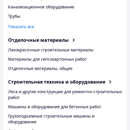
Канализационное оборудование
Трубы
Показать все
Отделочные материалы
Лакокрасочные строительные материалы
Материалы для гипсокартонных работ
Отделочные материалы, общее
Строительная техника и оборудование
Леса и другие конструкции для ремонтно-строительных
работ
Машины и оборудование для бетонных работ
Грузоподъемные строительные машины и
оборудование