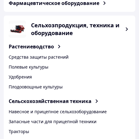
Фармацевтическое оборудование
Сельхозпродукция, техника и
оборудование
Растениеводство
Средства защиты растений
Полевые культуры
Удобрения
Плодоовощные культуры
Сельскохозяйственная техника
Навесное и прицепное сельхозоборудование
Запасные части для прицепной техники
Тракторы