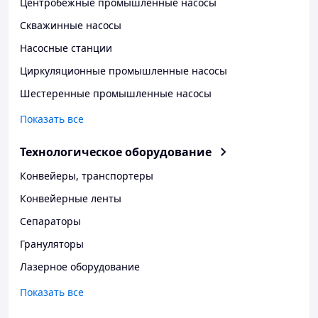
Центробежные промышленные насосы
Скважинные насосы
Насосные станции
Циркуляционные промышленные насосы
Шестеренные промышленные насосы
Показать все
Технологическое оборудование
Конвейеры, транспортеры
Конвейерные ленты
Сепараторы
Грануляторы
Лазерное оборудование
Показать все