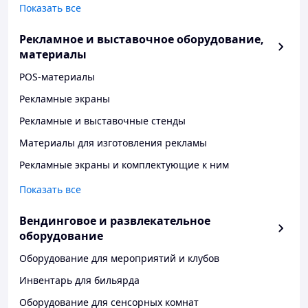
Показать все
Рекламное и выставочное оборудование,
материалы
POS-материалы
Рекламные экраны
Рекламные и выставочные стенды
Материалы для изготовления рекламы
Рекламные экраны и комплектующие к ним
Показать все
Вендинговое и развлекательное
оборудование
Оборудование для мероприятий и клубов
Инвентарь для бильярда
Оборудование для сенсорных комнат