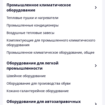
Промышленное климатическое
оборудование
Тепловые пушки и нагреватели
Промышленные кондиционеры
Воздушные тепловые завесы
Комплектующие для промышленного климатического
оборудования
Промышленное климатическое оборудование, общее
Оборудование для легкой
промышленности
Швейное оборудование
Оборудование для производства обуви
Кожано-галантерейное оборудование
Оборудование для автозаправочных