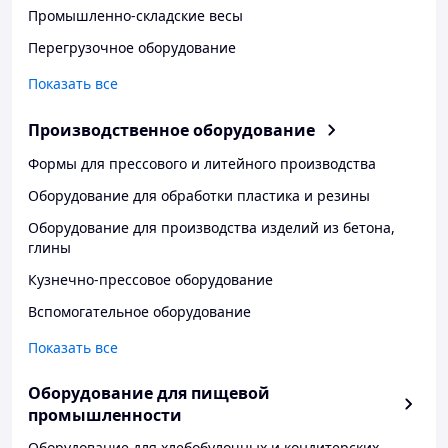
Промышленно-складские весы
Перегрузочное оборудование
Показать все
Производственное оборудование
Формы для прессового и литейного производства
Оборудование для обработки пластика и резины
Оборудование для производства изделий из бетона,
глины
Кузнечно-прессовое оборудование
Вспомогательное оборудование
Показать все
Оборудование для пищевой
промышленности
Оборудование для хлебобулочных и кондитерских