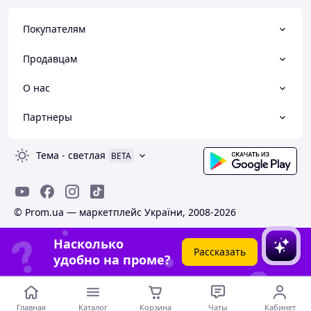
Покупателям
Продавцам
О нас
Партнеры
Тема
-
светлая
BETA
© Prom.ua — маркетплейс України, 2008-2026
Насколько
Рассказать
удобно на проме?
Главная
Каталог
Корзина
Чаты
Кабинет