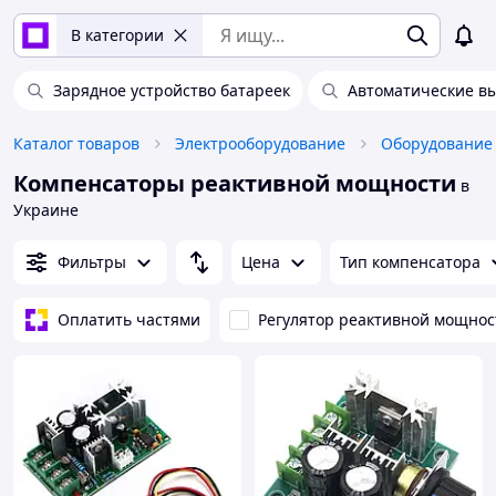
В категории
Зарядное устройство батареек
Автоматические в
Каталог товаров
Электрооборудование
Компенсаторы реактивной мощности
в
Украине
Фильтры
Цена
Тип компенсатора
Оплатить частями
Регулятор реактивной мощнос