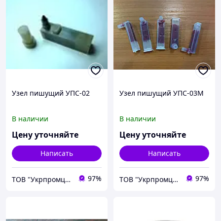
Узел пишущий УПС-02
Узел пишущий УПС-03М
В наличии
В наличии
Цену уточняйте
Цену уточняйте
Написать
Написать
97%
97%
ТОВ "Укрпромцентр ЛТД"
ТОВ "Укрпромцентр ЛТД"