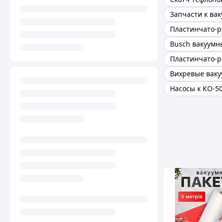
Насосы к КО-5