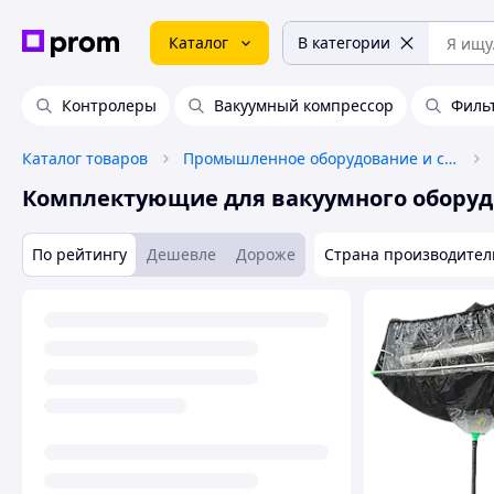
Каталог
В категории
Контролеры
Вакуумный компрессор
Филь
Каталог товаров
Промышленное оборудование и станки
Комплектующие для вакуумного обору
По рейтингу
Дешевле
Дороже
Страна производител