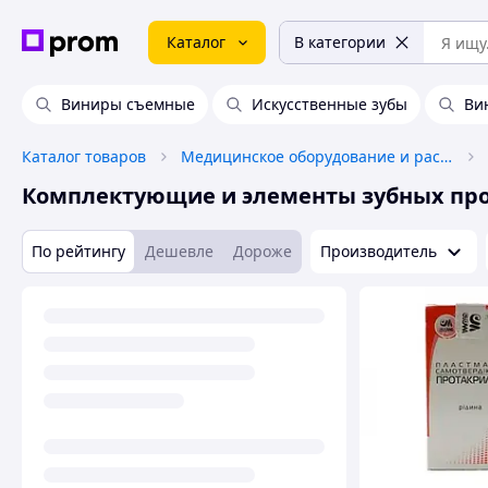
Каталог
В категории
Виниры съемные
Искусственные зубы
Ви
Каталог товаров
Медицинское оборудование и расходные материалы
Комплектующие и элементы зубных пр
По рейтингу
Дешевле
Дороже
Производитель