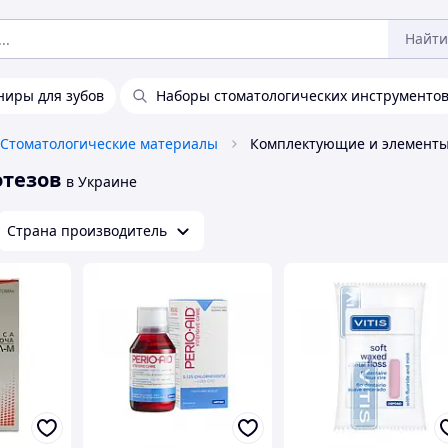
Найти
ниры для зубов
Наборы стоматологических инструменто
Стоматологические материалы
отезов
в Украине
Страна производитель