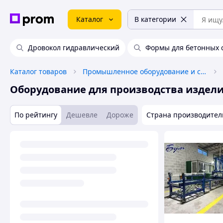
Каталог
В категории
Дровокол гидравлический
Формы для бетонных 
Каталог товаров
Промышленное оборудование и станки
Оборудование для производства издели
По рейтингу
Дешевле
Дороже
Страна производител