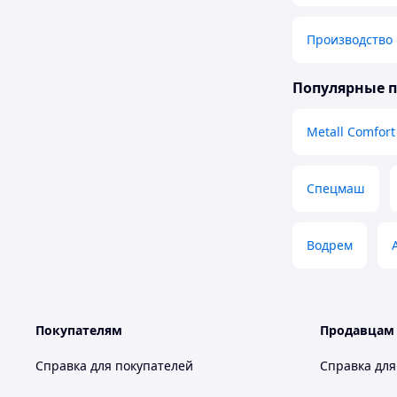
Производство 
Популярные 
Metall Comfort
Спецмаш
Водрем
Покупателям
Продавцам
Справка для покупателей
Справка для