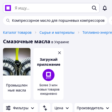
Компрессорное масло для поршневых компрессоров
Каталог товаров
Сырье и материалы
Топливно-энерге
Смазочные масла
в Украине
Загружай
приложение
Промышлен
Более 3 млн
новых товаров
ные масла
ежедневно
Фильтры
Цена
Производитель