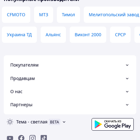
CFMOTO
МТЗ
Тимол
Мелитопольский завод
Украина ТД
Альянс
Виконт 2000
СРСР
Покупателям
Продавцам
О нас
Партнеры
Тема
-
светлая
BETA