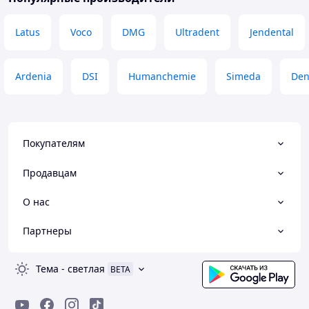
Latus
Voco
DMG
Ultradent
Jendental
Ardenia
DSI
Humanchemie
Simeda
Den
Покупателям
Продавцам
О нас
Партнеры
Тема
-
светлая
BETA