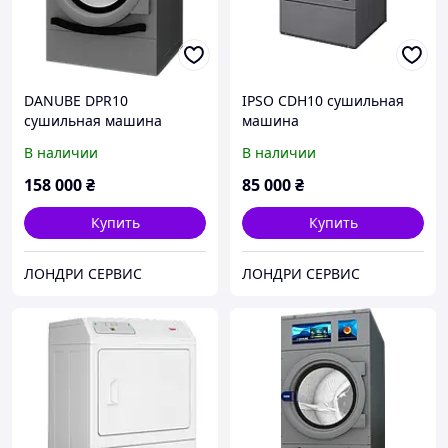
DANUBE DPR10
IPSO CDH10 сушильная
сушильная машина
машина
профессиональная, 10-11
профессиональная, 10,5
В наличии
В наличии
кг
кг
158 000
₴
85 000
₴
Купить
Купить
ЛОНДРИ СЕРВИС
ЛОНДРИ СЕРВИС