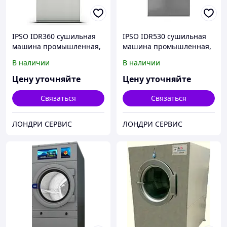
IPSO IDR360 сушильная
IPSO IDR530 сушильная
машина промышленная,
машина промышленная,
20 кг
26,5-30 кг
В наличии
В наличии
Цену уточняйте
Цену уточняйте
Связаться
Связаться
ЛОНДРИ СЕРВИС
ЛОНДРИ СЕРВИС