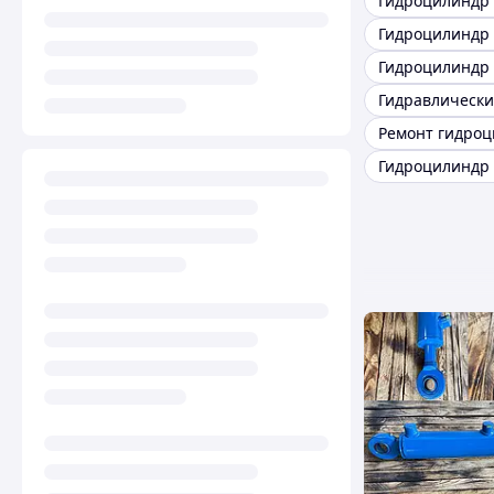
Гидроцилиндр 