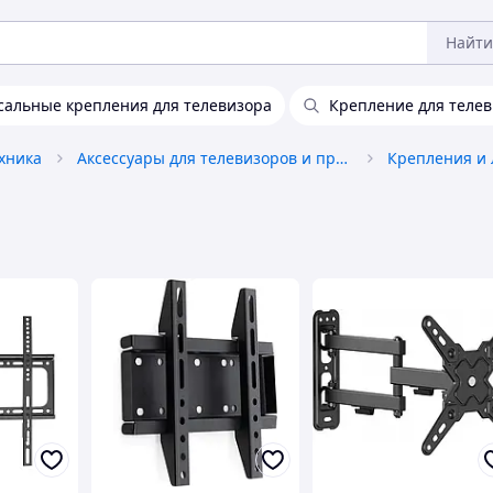
Найти
сальные крепления для телевизора
Крепление для телев
ехника
Аксессуары для телевизоров и проекторов