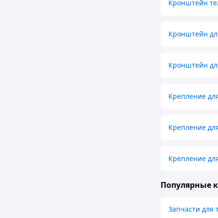
Кронштейн те
Кронштейн дл
Кронштейн дл
Крепление для
Крепление для
Крепление для
Популярные 
Запчасти для 