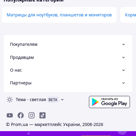
Матрицы для ноутбуков, планшетов и мониторов
Корм
Покупателям
Продавцам
О нас
Партнеры
Тема
-
светлая
BETA
© Prom.ua — маркетплейс України, 2008-2026