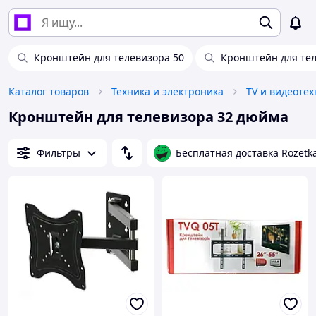
Кронштейн для телевизора 50
Кронштейн для те
Каталог товаров
Техника и электроника
TV и видеотех
Кронштейн для телевизора 32 дюйма
Фильтры
Бесплатная доставка Rozetk