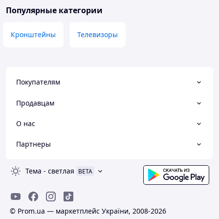
Популярные категории
Кронштейны
Телевизоры
Покупателям
Продавцам
О нас
Партнеры
Тема
-
светлая
BETA
© Prom.ua — маркетплейс України, 2008-2026