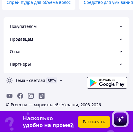
Спрей пудра для объема волос
Средство для умывания
Покупателям
Продавцам
О нас
Партнеры
Тема
-
светлая
BETA
© Prom.ua — маркетплейс України, 2008-2026
Насколько
Рассказать
удобно на проме?