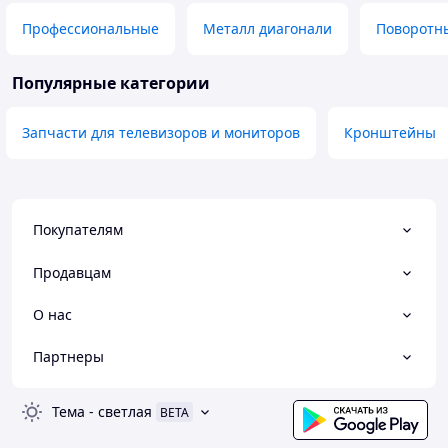
Профессиональные
Металл диагонали
Поворотны
Популярные категории
Запчасти для телевизоров и мониторов
Кронштейны
Покупателям
Продавцам
О нас
Партнеры
Тема
-
светлая
BETA