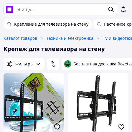
Крепление для телевизора на стену
Настенное кр
Каталог товаров
Техника и электроника
TV и видеотех
Крепеж для телевизора на стену
Фильтры
Бесплатная доставка Rozetk