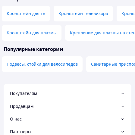
Кронштейн для тв
Кронштейн телевизора
Кронш
Кронштейн для плазмы
Крепление для плазмы на сте
Популярные категории
Подвесы, стойки для велосипедов
Санитарные приспос
Покупателям
Продавцам
О нас
Партнеры