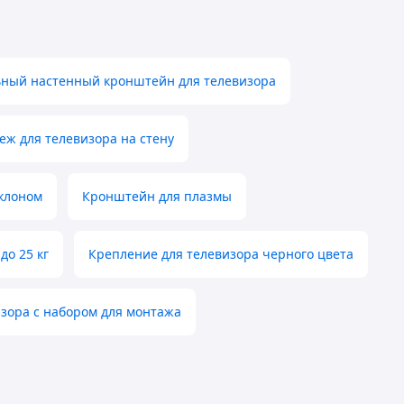
ный настенный кронштейн для телевизора
еж для телевизора на стену
аклоном
Кронштейн для плазмы
до 25 кг
Крепление для телевизора черного цвета
зора с набором для монтажа