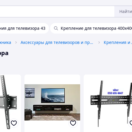
Найти
ия для телевизора 43
Крепление для телевизора 400x40
ехника
Аксессуары для телевизоров и проекторов
ора