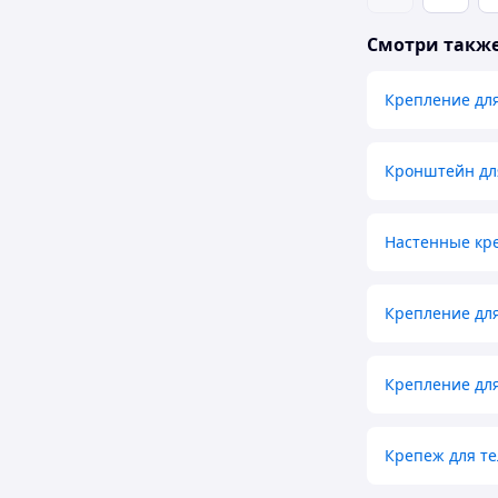
Смотри такж
Крепление для
Кронштейн дл
Настенные кр
Крепление для
Крепление для
Крепеж для те