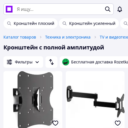
Кронштейн плоский
Кронштейн усиленный
Каталог товаров
Техника и электроника
TV и видеотех
Кронштейн с полной амплитудой
Фильтры
Бесплатная доставка Rozetk