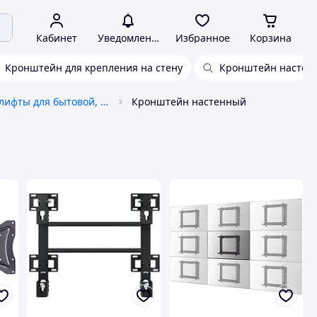
Кабинет
Уведомления
Избранное
Корзина
Кронштейн для крепления на стену
Кронштейн настен
Крепления и лифты для бытовой, цифровой техники
Кронштейн настенный