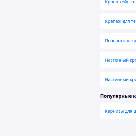
Кронштейн те
Крепеж для те
Поворотное кр
Настенный кр
Настенный кр
Популярные 
Карнизы для 