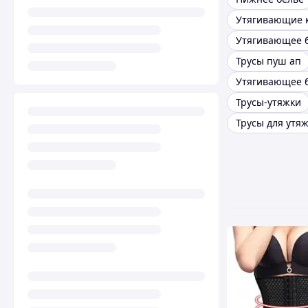
Утягивающие 
Утягивающее 
Трусы пуш ап
Утягивающее 
Трусы-утяжки