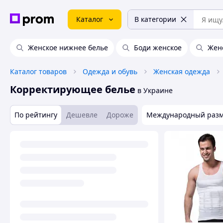
Каталог
В категории
Женское нижнее белье
Боди женское
Жен
Каталог товаров
Одежда и обувь
Женская одежда
Корректирующее белье
в Украине
По рейтингу
Дешевле
Дороже
Международный раз