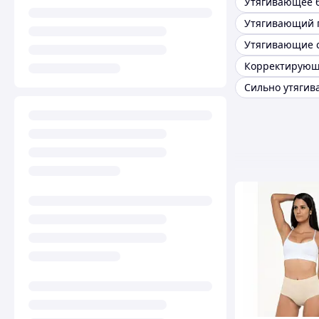
Утягивающий 
Утягивающие 