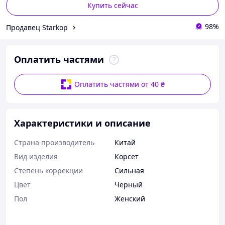
Купить сейчас
98%
Продавец Starkop
Оплатить частями
Оплатить частями от 40 ₴
Характеристики и описание
Страна производитель
Китай
Вид изделия
Корсет
Степень коррекции
Сильная
Цвет
Черный
Пол
Женский