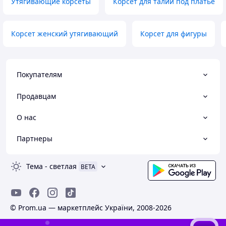
Утягивающие корсеты
Корсет для талии под платье
Корсет женский утягивающий
Корсет для фигуры
Покупателям
Продавцам
О нас
Партнеры
Тема
-
светлая
BETA
© Prom.ua — маркетплейс України, 2008-2026