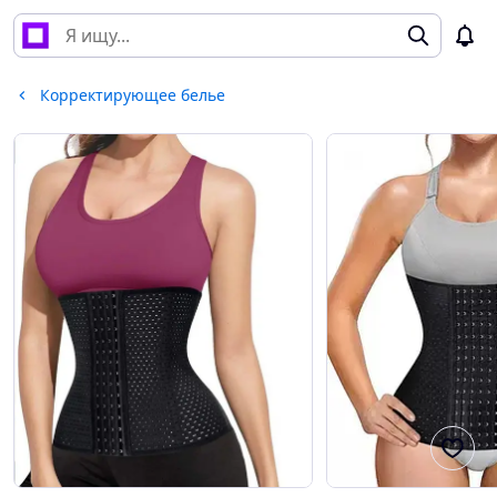
Корректирующее белье