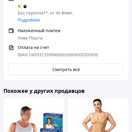
Без переплат*, от 40 ₴/мес.
Подробнее
Наложенный платеж
Нова Пошта
Оплата на счет
IBAN UA933133990000026009000205650
Смотреть всё
Похожее у других продавцов