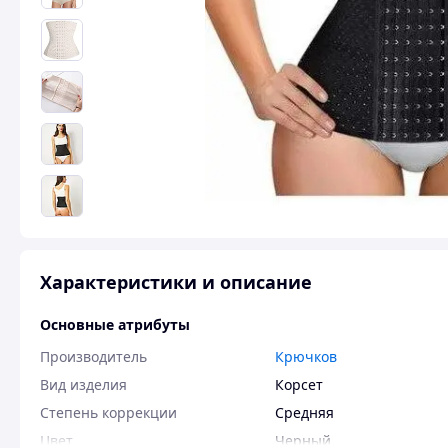
Характеристики и описание
Основные атрибуты
Производитель
Крючков
Вид изделия
Корсет
Степень коррекции
Средняя
Цвет
Черный