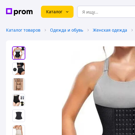
Каталог
Каталог товаров
Одежда и обувь
Женская одежда