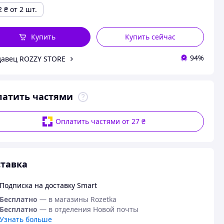
2
₴
от 2 шт.
Купить
Купить сейчас
94%
авец ROZZY STORE
латить частями
Оплатить частями от 27 ₴
тавка
Подписка на доставку Smart
Бесплатно
— в магазины Rozetka
Бесплатно
— в отделения Новой почты
Узнать больше