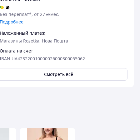
о.
Без переплат*, от 27 ₴/мес.
Подробнее
Наложенный платеж
Магазины Rozetka, Нова Пошта
Оплата на счет
IBAN UA423220010000026000300055062
Смотреть всё