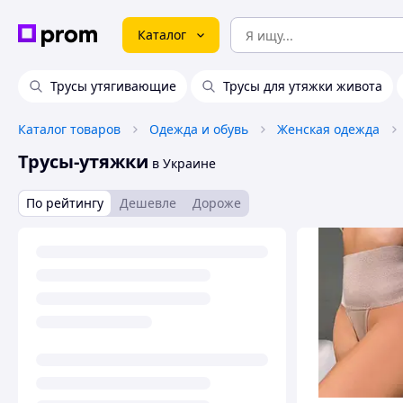
Каталог
Трусы утягивающие
Трусы для утяжки живота
Каталог товаров
Одежда и обувь
Женская одежда
Трусы-утяжки
в Украине
По рейтингу
Дешевле
Дороже