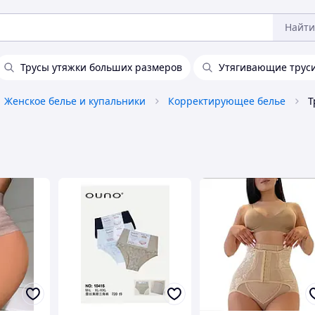
Найти
Трусы утяжки больших размеров
Утягивающие трус
Женское белье и купальники
Корректирующее белье
Т