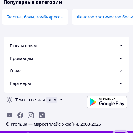
Популярные категории
Бюстье, боди, комбидрессы
Женское эротическое бель
Покупателям
Продавцам
О нас
Партнеры
Тема
-
светлая
BETA
© Prom.ua — маркетплейс України, 2008-2026