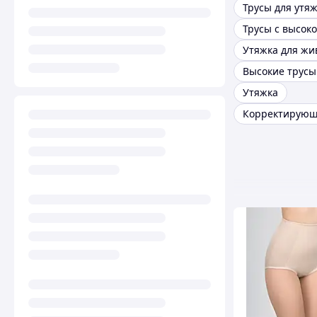
Утяжка для жи
Высокие трусы
Утяжка