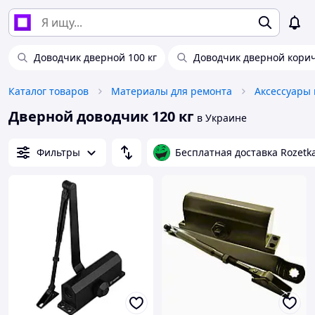
Доводчик дверной 100 кг
Доводчик дверной кори
Каталог товаров
Материалы для ремонта
Дверной доводчик 120 кг
в Украине
Фильтры
Бесплатная доставка Rozetk