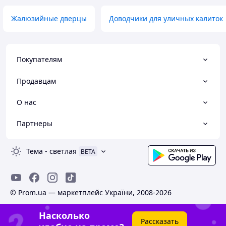
Жалюзийные дверцы
Доводчики для уличных калиток
Покупателям
Продавцам
О нас
Партнеры
Тема
-
светлая
BETA
© Prom.ua — маркетплейс України, 2008-2026
Насколько
Рассказать