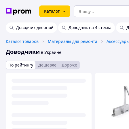
Каталог
Доводчик дверной
Доводчик на 4 стекла
Д
Каталог товаров
Материалы для ремонта
Доводчики
в Украине
По рейтингу
Дешевле
Дороже