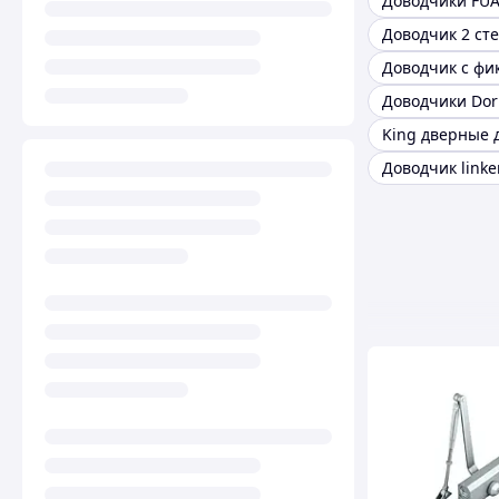
Доводчики FU
Доводчик 2 ст
Доводчики Do
Доводчик linke