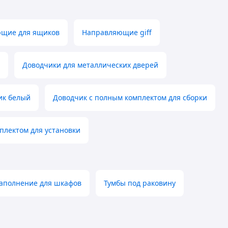
щие для ящиков
Направляющие giff
Доводчики для металлических дверей
ик белый
Доводчик с полным комплектом для сборки
плектом для установки
аполнение для шкафов
Тумбы под раковину