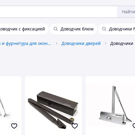
Найти
оводчик с фиксацией
Доводчик блюм
Доводчики 
Аксессуары и фурнитура для окон и дверей
Доводчики дверей
Доводчики