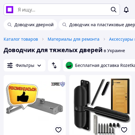
Доводчик дверной
Доводчик на пластиковые две
Каталог товаров
Материалы для ремонта
Доводчик для тяжелых дверей
в Украине
Фильтры
Бесплатная доставка Rozetk